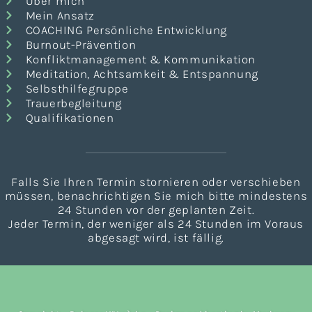
Über mich
Mein Ansatz
COACHING Persönliche Entwicklung
Burnout-Prävention
Konfliktmanagement & Kommunikation
Meditation, Achtsamkeit & Entspannung
Selbsthilfegruppe
Trauerbegleitung
Qualifikationen
Falls Sie Ihren Termin stornieren oder verschieben
müssen, benachrichtigen Sie mich bitte mindestens
24 Stunden vor der geplanten Zeit.
Jeder Termin, der weniger als 24 Stunden im Voraus
abgesagt wird, ist fällig.