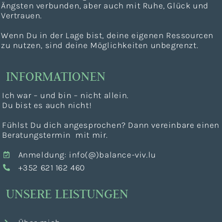
Ängsten verbunden, aber auch mit Ruhe, Glück und
Vertrauen.
Wenn Du in der Lage bist, deine eigenen Ressourcen
zu nutzen, sind deine Möglichkeiten unbegrenzt.
INFORMATIONEN
Ich war – und bin – nicht allein.
Du bist es auch nicht!
Fühlst Du dich angesprochen? Dann vereinbare einen
Beratungstermin mit mir.
Anmeldung: info(@)balance-viv.lu
+352 621 162 460
UNSERE LEISTUNGEN