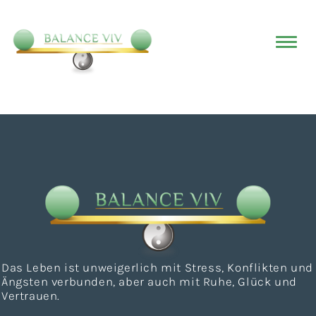
Das Leben ist unweigerlich mit Stress, Konflikten und
Ängsten verbunden, aber auch mit Ruhe, Glück und
Vertrauen.