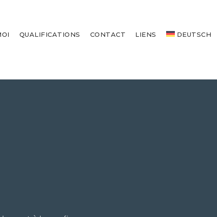
MOI
QUALIFICATIONS
CONTACT
LIENS
DEUTSCH