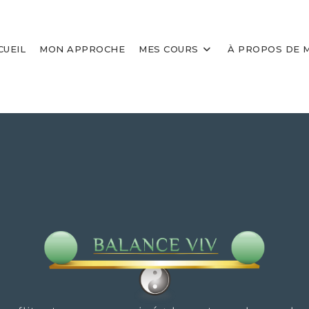
CUEIL
MON APPROCHE
MES COURS
À PROPOS DE 