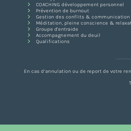
COACHING développement personnel
Prévention de burnout
Gestion des conflits & communication
Méditation, pleine conscience & relaxa
Groupe d'entraide
Accompagnement du deuil
Qualifications
En cas d’annulation ou de report de votre r