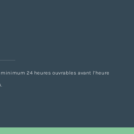
au minimum 24 heures ouvrables avant l’heure
.