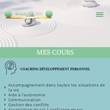
MES COURS
COACHING DÉVELOPPEMENT PERSONNEL
Accompagnement dans toutes les situations de
la vie
Aide à l'autonomie
Communication
Gestion des conflits
Acceptation de soi / confiance en soi