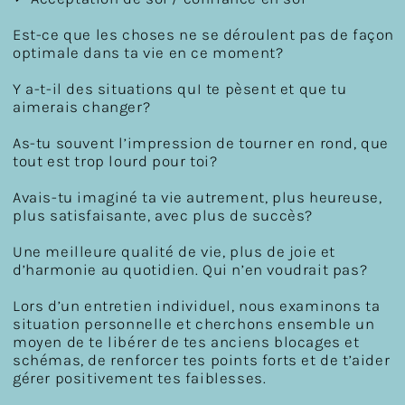
Est-ce que les choses ne se déroulent pas de façon
optimale dans ta vie en ce moment?
Y a-t-il des situations quI te pèsent et que tu
aimerais changer?
As-tu souvent l’impression de tourner en rond, que
tout est trop lourd pour toi?
Avais-tu imaginé ta vie autrement, plus heureuse,
plus satisfaisante, avec plus de succès?
Une meilleure qualité de vie, plus de joie et
d’harmonie au quotidien. Qui n’en voudrait pas?
Lors d’un entretien individuel, nous examinons ta
situation personnelle et cherchons ensemble un
moyen de te libérer de tes anciens blocages et
schémas, de renforcer tes points forts et de t’aider
gérer positivement tes faiblesses.