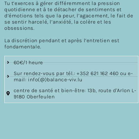
Tu t’exerces à gérer différemment la pression
quotidienne et à te détacher de sentiments et
d’émotions tels que la peur, l’agacement, le fait de
se sentir harcelé, l’anxiété, la colère et les
obsessions.
La discrétion pendant et après l’entretien est
fondamentale.
60€/1 heure
Sur rendez-vous par tél.: +352 621 162 460 ou e-
mail: info(@)balance-viv.lu
centre de santé et bien-être: 13b, route d'Arlon L-
9180 Oberfeulen