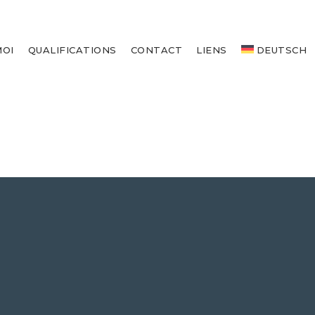
MOI
QUALIFICATIONS
CONTACT
LIENS
DEUTSCH