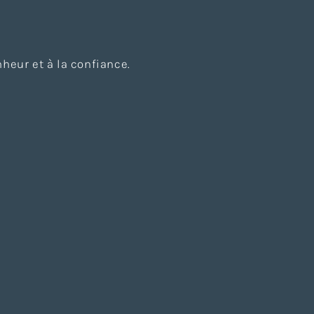
heur et à la confiance.