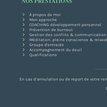
NOS PRESTATIONS
À propos de moi
Mon approche
COACHING développement personnel
Prévention de burnout
Gestion des conflits & communication
Méditation, pleine conscience & relaxa
Groupe d'entraide
Accompagnement du deuil
Qualifications
En cas d’annulation ou de report de votre r