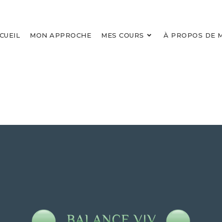
CUEIL
MON APPROCHE
MES COURS
À PROPOS DE 
VOIR TOUTES LES FORMATIONS