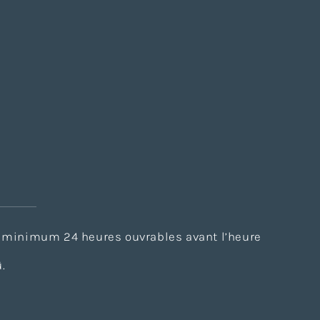
au minimum 24 heures ouvrables avant l’heure
.