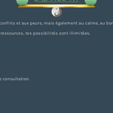
 conflits et aux peurs, mais également au calme, au bon
ressources, tes possibilités sont illimitées.
 consultation.